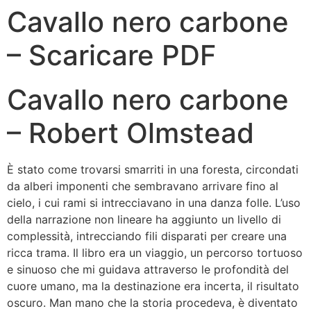
Cavallo nero carbone
– Scaricare PDF
Cavallo nero carbone
– Robert Olmstead
È stato come trovarsi smarriti in una foresta, circondati
da alberi imponenti che sembravano arrivare fino al
cielo, i cui rami si intrecciavano in una danza folle. L’uso
della narrazione non lineare ha aggiunto un livello di
complessità, intrecciando fili disparati per creare una
ricca trama. Il libro era un viaggio, un percorso tortuoso
e sinuoso che mi guidava attraverso le profondità del
cuore umano, ma la destinazione era incerta, il risultato
oscuro. Man mano che la storia procedeva, è diventato