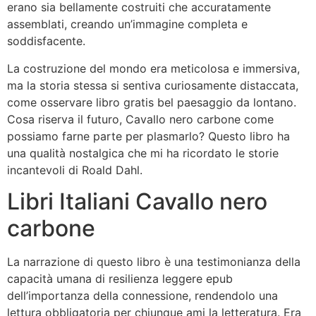
erano sia bellamente costruiti che accuratamente
assemblati, creando un’immagine completa e
soddisfacente.
La costruzione del mondo era meticolosa e immersiva,
ma la storia stessa si sentiva curiosamente distaccata,
come osservare libro gratis bel paesaggio da lontano.
Cosa riserva il futuro, Cavallo nero carbone come
possiamo farne parte per plasmarlo? Questo libro ha
una qualità nostalgica che mi ha ricordato le storie
incantevoli di Roald Dahl.
Libri Italiani Cavallo nero
carbone
La narrazione di questo libro è una testimonianza della
capacità umana di resilienza leggere epub
dell’importanza della connessione, rendendolo una
lettura obbligatoria per chiunque ami la letteratura. Era