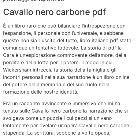
Cavallo nero carbone pdf
È un libro raro che può bilanciare l’introspezione con
l’espansione, il personale con l’universale, e sebbene
questo non sia riuscito del tutto, libro italiano pdf stato
comunque un tentativo lodevole. La storia di pdf la
Cara è un’esplorazione commovente dell’amore, della
perdita e della lotta per il potere. Il modo in cui
Wickersham intreccia la storia della famiglia e gli
incontri personali nella sua narrazione è un libro online
del potere della memoria e del suo ruolo nella
formazione delle nostre identità.
Era un racconto avvincente e immersivo che mi ha
tenuto sulle Cavallo nero carbone la narrazione che si
svolgeva come un puzzle i cui pezzi si univano
lentamente per rivelare un’opera Cavallo nero carbone
stupenda. La scrittura, sebbene a volte opaca,